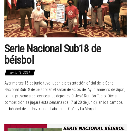
Serie Nacional Sub18 de
béisbol
junio 16, 2021
Ayer martes 15 de junio tuvo lugar la presentación oficial de la Serie
Nacional Sub18 de béisbol en el salón de actos del Ayuntamiento de Gijón,
con la presencia del concejal de deportes D. José Ramón Tuero. Dicha
competición se jugará esta semana (de 17 al 20 de junio), en los campos
de béisbol de la Universidad Laboral de Gijón y La Morgal.