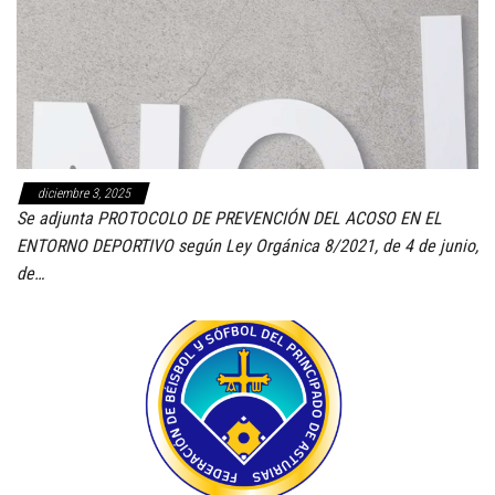
diciembre 3, 2025
Se adjunta PROTOCOLO DE PREVENCIÓN DEL ACOSO EN EL
ENTORNO DEPORTIVO según Ley Orgánica 8/2021, de 4 de junio,
de…