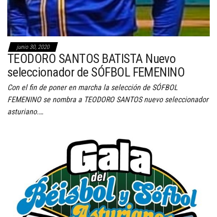
junio 30, 2020
TEODORO SANTOS BATISTA Nuevo
seleccionador de SÓFBOL FEMENINO
Con el fin de poner en marcha la selección de SÓFBOL
FEMENINO se nombra a TEODORO SANTOS nuevo seleccionador
asturiano.…