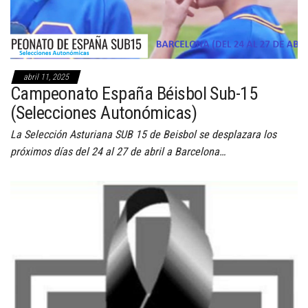
abril 11, 2025
Campeonato España Béisbol Sub-15
(Selecciones Autonómicas)
La Selección Asturiana SUB 15 de Beisbol se desplazara los
próximos días del 24 al 27 de abril a Barcelona…