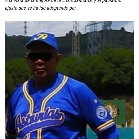
A la vista de la mejora de la crisis sanitaria, y al paulatino
ajuste que se ha ido adoptando por…