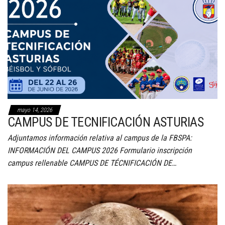
mayo 14, 2026
CAMPUS DE TECNIFICACIÓN ASTURIAS
Adjuntamos información relativa al campus de la FBSPA:
INFORMACIÓN DEL CAMPUS 2026 Formulario inscripción
campus rellenable CAMPUS DE TÉCNIFICACIÓN DE…