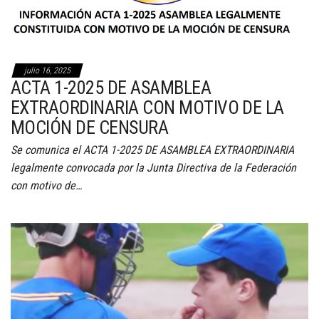
julio 16, 2025
ACTA 1-2025 DE ASAMBLEA
EXTRAORDINARIA CON MOTIVO DE LA
MOCIÓN DE CENSURA
Se comunica el ACTA 1-2025 DE ASAMBLEA EXTRAORDINARIA
legalmente convocada por la Junta Directiva de la Federación
con motivo de…