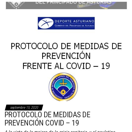
septiembre 15, 2020
PROTOCOLO DE MEDIDAS DE
PREVENCIÓN COVID – 19