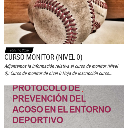
abril 14, 2026
CURSO MONITOR (NIVEL 0)
Adjuntamos la información relativa al curso de monitor (Nivel
0): Curso de monitor de nivel 0 Hoja de inscripción curso…