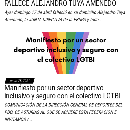
FALLECE ALEJANDRO TUYA AMENEDO
Ayer domingo 17 de abril falleció en su domicilio Alejandro Tuya
Amenedo, la JUNTA DIRECTIVA de la FBSPA y todo…
junio 23, 2021
Manifiesto por un sector deportivo
inclusivo y seguro con el colectivo LGTBI
COMUNICACIÓN DE LA DIRECCIÓN GENERAL DE DEPORTES DEL
PDO. DE ASTURIAS AL QUE SE ADHIERE ESTA FEDERACIÓN E
INVITAMOS A…