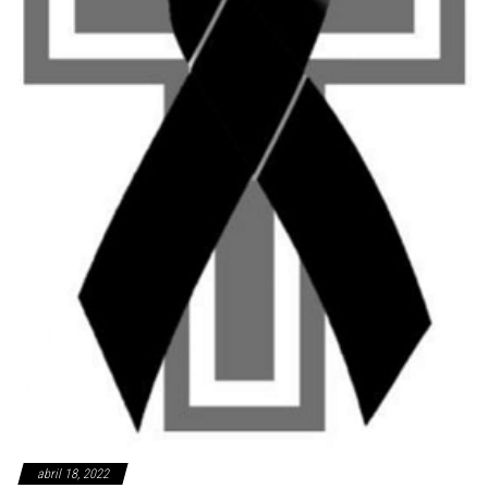
abril 18, 2022