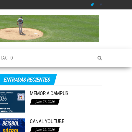
TACTO
ENTRADAS RECIENTES
MEMORIA CAMPUS
julio 27, 2026
CANAL YOUTUBE
julio 16, 2026