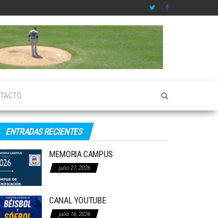
TACTO
ENTRADAS RECIENTES
MEMORIA CAMPUS
julio 27, 2026
CANAL YOUTUBE
julio 16, 2026