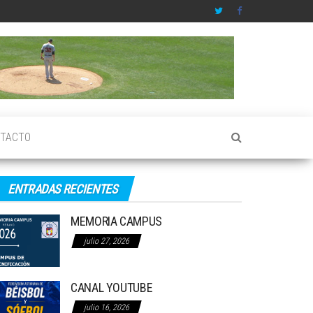
TACTO
ENTRADAS RECIENTES
MEMORIA CAMPUS
julio 27, 2026
CANAL YOUTUBE
julio 16, 2026