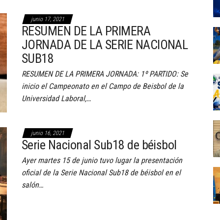
junio 17, 2021
RESUMEN DE LA PRIMERA
JORNADA DE LA SERIE NACIONAL
SUB18
RESUMEN DE LA PRIMERA JORNADA: 1º PARTIDO: Se
inicio el Campeonato en el Campo de Beisbol de la
Universidad Laboral,…
junio 16, 2021
Serie Nacional Sub18 de béisbol
Ayer martes 15 de junio tuvo lugar la presentación
oficial de la Serie Nacional Sub18 de béisbol en el
salón…