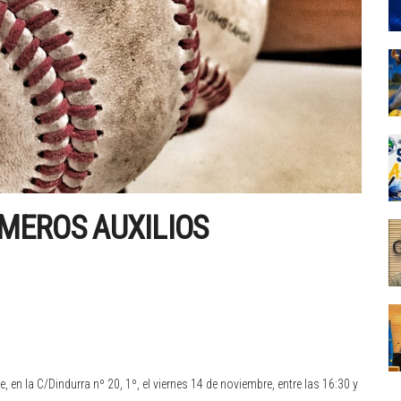
MEROS AUXILIOS
, en la C/Dindurra nº 20, 1º, el viernes 14 de noviembre, entre las 16:30 y