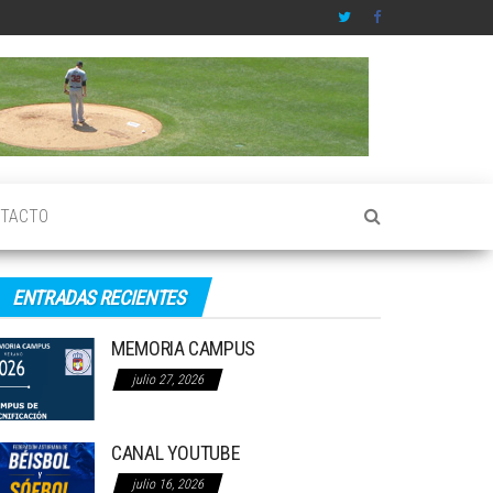
TACTO
ENTRADAS RECIENTES
MEMORIA CAMPUS
julio 27, 2026
CANAL YOUTUBE
julio 16, 2026