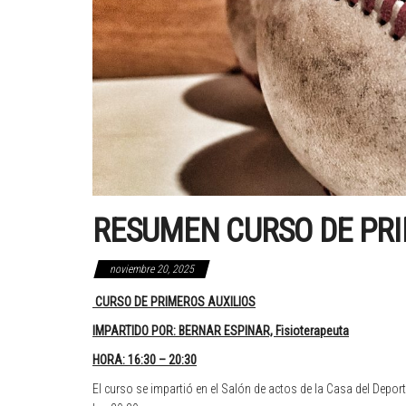
RESUMEN CURSO DE PRI
noviembre 20, 2025
CURSO DE PRIMEROS AUXILIOS
IMPARTIDO POR: BERNAR ESPINAR, Fisioterapeuta
HORA: 16:30 – 20:30
El curso se impartió en el Salón de actos de la Casa del Deporte