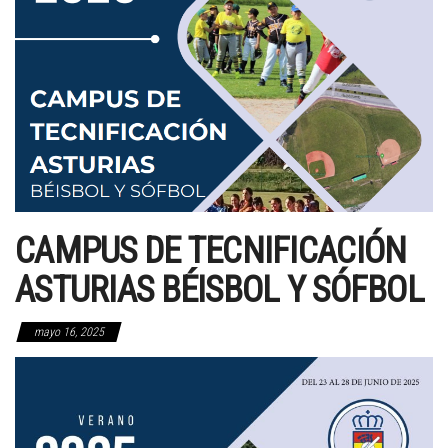
CAMPUS DE TECNIFICACIÓN
ASTURIAS BÉISBOL Y SÓFBOL
mayo 16, 2025