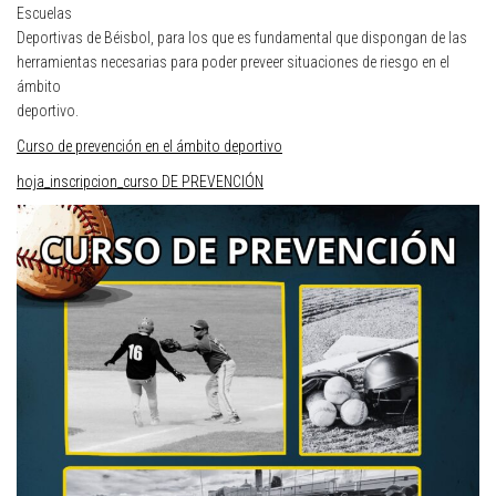
Escuelas
Deportivas de Béisbol, para los que es fundamental que dispongan de las
herramientas necesarias para poder preveer situaciones de riesgo en el
ámbito
deportivo.
Curso de prevención en el ámbito deportivo
hoja_inscripcion_curso DE PREVENCIÓN