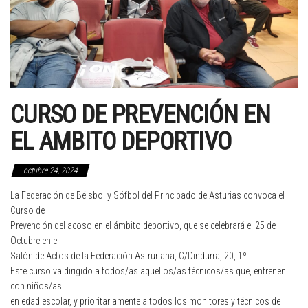
CURSO DE PREVENCIÓN EN
EL AMBITO DEPORTIVO
octubre 24, 2024
La Federación de Béisbol y Sófbol del Principado de Asturias convoca el
Curso de
Prevención del acoso en el ámbito deportivo, que se celebrará el 25 de
Octubre en el
Salón de Actos de la Federación Astruriana, C/Dindurra, 20, 1º.
Este curso va dirigido a todos/as aquellos/as técnicos/as que, entrenen
con niños/as
en edad escolar, y prioritariamente a todos los monitores y técnicos de