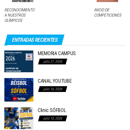
RECONOCIMIENTO
INICIO DE
A NUESTROS
COMPETICIONES
OLÍMPICOS
ENTRADAS RECIENTES
MEMORIA CAMPUS
julio 27, 2026
CANAL YOUTUBE
julio 16, 2026
Clinic SÓFBOL
julio 10, 2026