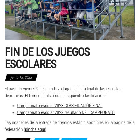
FIN DE LOS JUEGOS
ESCOLARES
junio 15, 2023
El pasado viernes 9 de junio tuvo lugar la fiesta final de las escuelas
deportivas. El torneo finalizó con la siguiente clasificación:
Campeonato escolar 2023 CLASIFICACIÓN FINAL
Campeonato escolar 2023 resultado DEL CAMPEONATO
Las imágenes de la entrega de premios están disponibles en la página de la
federación
(pincha aquí)
.