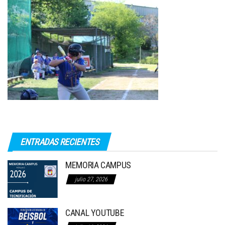
ENTRADAS RECIENTES
MEMORIA CAMPUS
julio 27, 2026
CANAL YOUTUBE