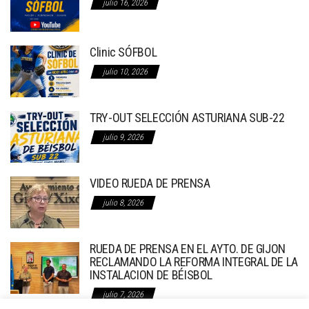
julio 16, 2026
Clinic SÓFBOL
julio 10, 2026
TRY-OUT SELECCIÓN ASTURIANA SUB-22
julio 9, 2026
VIDEO RUEDA DE PRENSA
julio 8, 2026
RUEDA DE PRENSA EN EL AYTO. DE GIJON
RECLAMANDO LA REFORMA INTEGRAL DE LA
INSTALACION DE BÉISBOL
julio 7, 2026