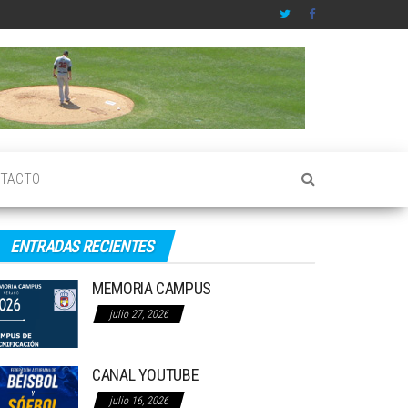
TACTO
ENTRADAS RECIENTES
MEMORIA CAMPUS
julio 27, 2026
CANAL YOUTUBE
julio 16, 2026