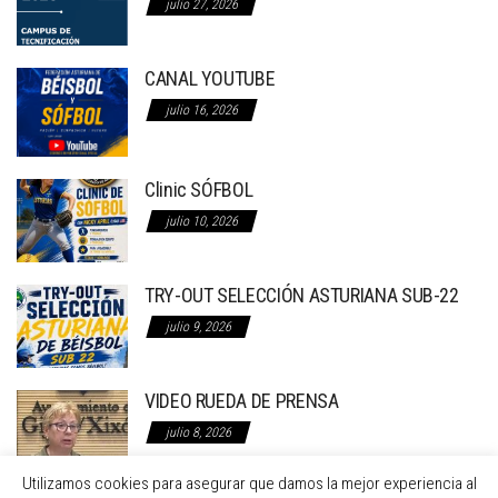
julio 27, 2026
CANAL YOUTUBE
julio 16, 2026
Clinic SÓFBOL
julio 10, 2026
TRY-OUT SELECCIÓN ASTURIANA SUB-22
julio 9, 2026
VIDEO RUEDA DE PRENSA
julio 8, 2026
Utilizamos cookies para asegurar que damos la mejor experiencia al