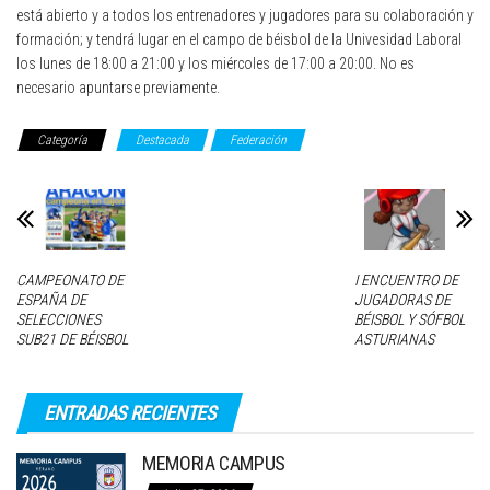
está abierto y a todos los entrenadores y jugadores para su colaboración y
formación; y tendrá lugar en el campo de béisbol de la Univesidad Laboral
los lunes de 18:00 a 21:00 y los miércoles de 17:00 a 20:00. No es
necesario apuntarse previamente.
Categoría
Destacada
Federación
CAMPEONATO DE
I ENCUENTRO DE
ESPAÑA DE
JUGADORAS DE
SELECCIONES
BÉISBOL Y SÓFBOL
SUB21 DE BÉISBOL
ASTURIANAS
ENTRADAS RECIENTES
MEMORIA CAMPUS