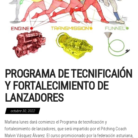
PROGRAMA DE TECNIFICAIÓN
Y FORTALECIMIENTO DE
LANZADORES
octubre 30, 2022
Mañana lunes dará comienzo el Programa de tecnificación y
fortalecimiento de lanzadores, que será impartido por el Pitching Coach
Malvin Vásquez Álvarez. El curso promicionado por la federación asturiana,