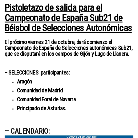
Pistoletazo de salida para el
Campeonato de España Sub21 de
Béisbol de Selecciones Autonómicas
El próximo viernes 21 de octubre, dará comienzo el
Campeonato de España de Selecciones autonómicas Sub21,
que se disputará en los campos de Gijón y Lugo de Llanera.
– SELECCIONES participantes:
Aragón
Comunidad de Madrid
Comunidad Foral de Navarra
Principado de Asturias.
– CALENDARIO: