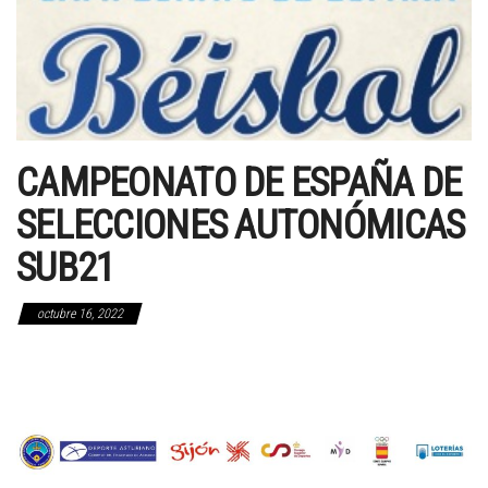
CAMPEONATO DE ESPAÑA DE
SELECCIONES AUTONÓMICAS
SUB21
octubre 16, 2022