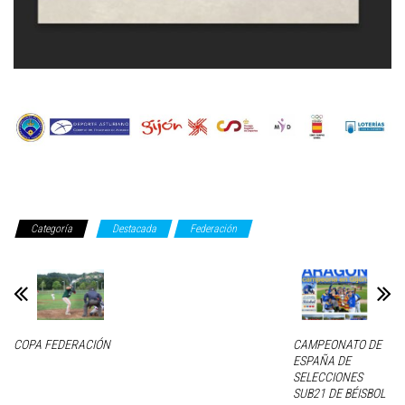
Categoría
Destacada
Federación
COPA FEDERACIÓN
CAMPEONATO DE
ESPAÑA DE
SELECCIONES
SUB21 DE BÉISBOL