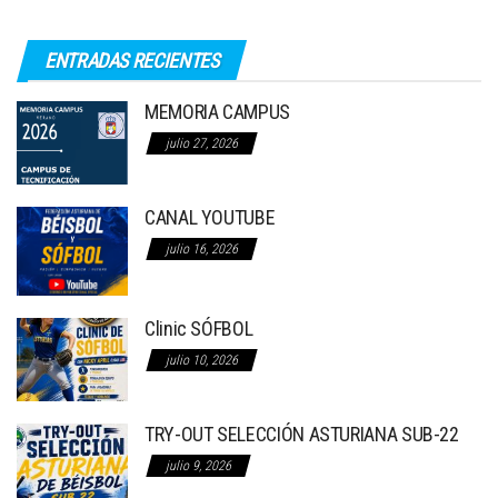
ENTRADAS RECIENTES
MEMORIA CAMPUS
julio 27, 2026
CANAL YOUTUBE
julio 16, 2026
Clinic SÓFBOL
julio 10, 2026
TRY-OUT SELECCIÓN ASTURIANA SUB-22
julio 9, 2026