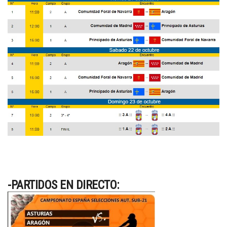
-PARTIDOS EN DIRECTO: