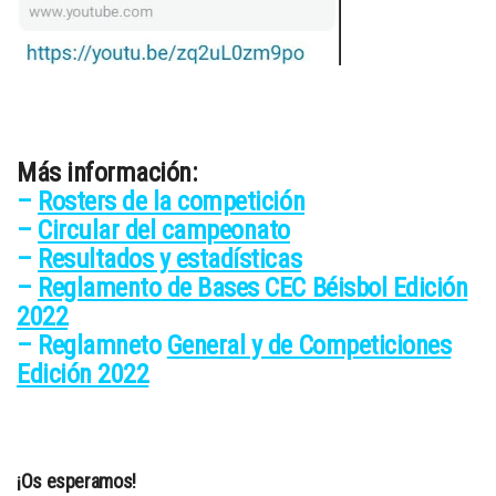
Más información:
–
Rosters de la competición
–
Circular del campeonato
–
Resultados y estadísticas
–
Reglamento
de Bases CEC Béisbol Edición
2022
– Reglamneto
General y de Competiciones
Edición 2022
¡Os esperamos!