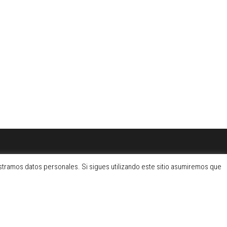
tramos datos personales. Si sigues utilizando este sitio asumiremos que