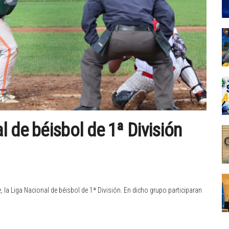
 de béisbol de 1ª División
 la Liga Nacional de béisbol de 1ª División. En dicho grupo participaran