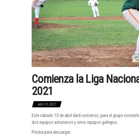
Comienza la Liga Nacional
2021
abril 9, 2021
Este sábado 10 de abril dará comienzo, para el grupo noroeste,
dos equipos asturianos y cinco equipos gallegos.
Pincha para descargar: