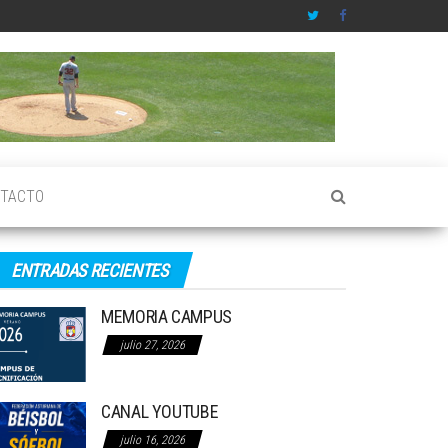
TACTO
ENTRADAS RECIENTES
MEMORIA CAMPUS
julio 27, 2026
CANAL YOUTUBE
julio 16, 2026